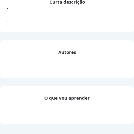
Curta descrição
-
-
-
Autores
O que vou aprender