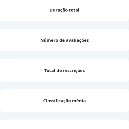
Duração total
Número de avaliações
Total de inscrições
Classificação média