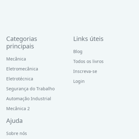
Categorias
Links úteis
principais
Blog
Mecânica
Todos os livros
Eletromecânica
Inscreva-se
Eletrotécnica
Login
Segurança do Trabalho
Automação Industrial
Mecânica 2
Ajuda
Sobre nós