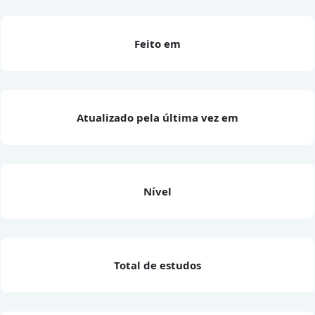
Feito em
Atualizado pela última vez em
Nível
Total de estudos