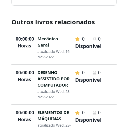
Outros livros relacionados
00:00:00
Mecânica
0
0
Geral
Horas
Disponível
atualizado Wed, 16-
Nov-2022
00:00:00
DESENHO
0
0
ASSISTIDO POR
Horas
Disponível
COMPUTADOR
atualizado Wed, 23-
Nov-2022
00:00:00
ELEMENTOS DE
0
0
MÁQUINAS
Horas
Disponível
atualizado Wed, 23-