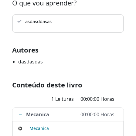
O que vou aprender?
asdasddasas
Autores
dasdasdas
Conteúdo deste livro
1 Leituras
00:00:00 Horas
Mecanica
00:00:00 Horas
Mecanica