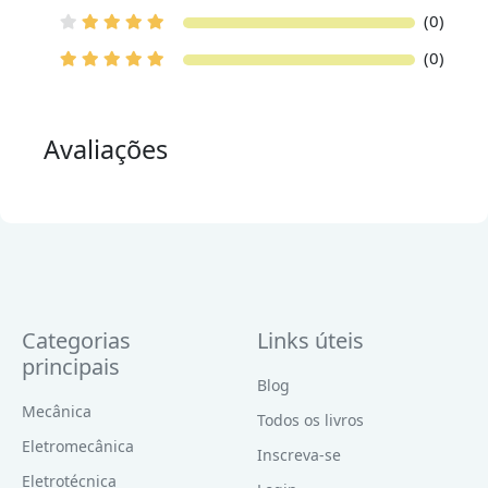
(0)
(0)
Avaliações
Categorias
Links úteis
principais
Blog
Mecânica
Todos os livros
Eletromecânica
Inscreva-se
Eletrotécnica